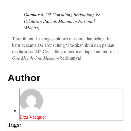
Gambar 6.
O2 Consulting berkunjung ke
Pelataran Puncak Monumen Nasional
(Monas)
Tertarik untuk mengeksplorasi museum dan belajar hal
baru bersama O2 Consulting? Pastikan ikuti dan pantau
media sosial O2 Consulting untuk mendapatkan informasi
One Month One Museum
berikutnya!
Author
Erza Vacquier
Tags: