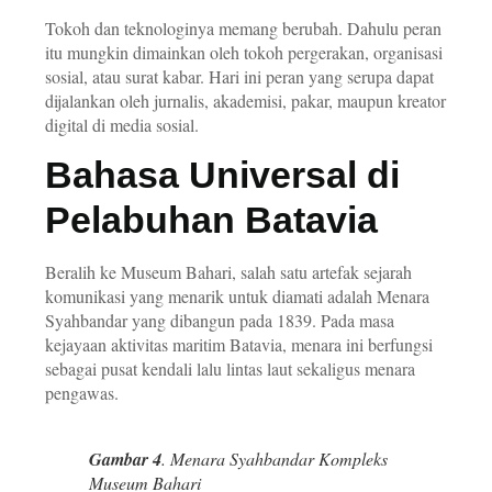
Tokoh dan teknologinya memang berubah. Dahulu peran
itu mungkin dimainkan oleh tokoh pergerakan, organisasi
sosial, atau surat kabar. Hari ini peran yang serupa dapat
dijalankan oleh jurnalis, akademisi, pakar, maupun kreator
digital di media sosial.
Bahasa Universal di
Pelabuhan Batavia
Beralih ke Museum Bahari, salah satu artefak sejarah
komunikasi yang menarik untuk diamati adalah Menara
Syahbandar yang dibangun pada 1839. Pada masa
kejayaan aktivitas maritim Batavia, menara ini berfungsi
sebagai pusat kendali lalu lintas laut sekaligus menara
pengawas.
Gambar 4
. Menara Syahbandar Kompleks
Museum Bahari