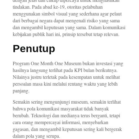
tindakan. Pada abad ke-19, otoritas pelabuhan
menggunakan simbol visual yang sederhana agar pelaut
dari berbagai negara dapat mengenali risiko yang sama
dan mengambil keputusan yang sama. Dalam komunikasi
kebijakan publik hari ini, prinsip tersebut tetap relevan.
Penutup
Program One Month One Museum bukan investasi yang
hasilnya langsung terlihat pada KPI bulan berikutnya.
Nilainya justru terletak pada kesempatan untuk melihat
persoalan masa kini melalui rentang waktu yang lebih
panjang.
Semakin sering mengunjungi museum, semakin terlihat
bahwa pola komunikasi masyarakat tidak banyak
berubah. Teknologi dan medianya terus berganti, tetapi
cara orang mempercayai informasi, menyebarkan
gagasan, dan mengambil keputusan sering kali bergerak
dalam pola yang serupa.