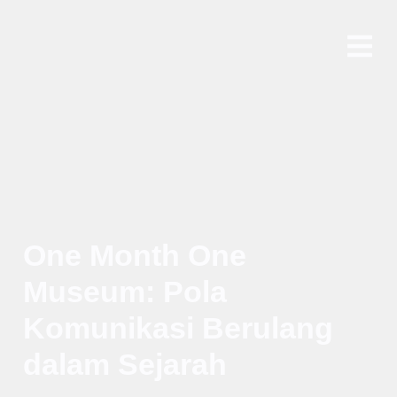
One Month One
Museum: Pola
Komunikasi Berulang
dalam Sejarah