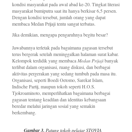
kondisi masyarakat pada awal abad ke-20. Tingkat literasi
masyarakat bumiputra saat itu hanya berkisar 6,5 persen.
Dengan kondisi tersebut, jumlah orang yang dapat
membaca Medan Prijaji tentu sangat terbatas.
Jika demikian, mengapa pengaruhnya begitu besar?
Jawabannya terletak pada bagaimana gagasan tersebut
terus bergerak setelah meninggalkan halaman surat kabar.
Kelompok terdidik yang membaca
Medan Prijaji
banyak
terlibat dalam organisasi, ruang diskusi, dan berbagai
aktivitas pergerakan yang sedang tumbuh pada masa itu.
Organisasi, seperti Boedi Oetomo, Sarekat Islam,
Indische Partij, maupun tokoh seperti H.O.S.
Tjokroaminoto, memperlihatkan bagaimana berbagai
gagasan tentang keadilan dan identitas kebangsaan
beredar melalui jaringan sosial yang semakin
berkembang.
Gambar 3.
Patung tokoh pelajar STOVIA