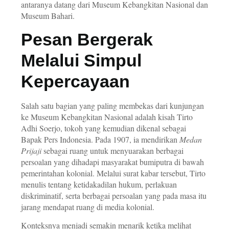
antaranya datang dari Museum Kebangkitan Nasional dan
Museum Bahari.
Pesan Bergerak
Melalui Simpul
Kepercayaan
Salah satu bagian yang paling membekas dari kunjungan
ke Museum Kebangkitan Nasional adalah kisah Tirto
Adhi Soerjo, tokoh yang kemudian dikenal sebagai
Bapak Pers Indonesia. Pada 1907, ia mendirikan
Medan
Prijaji
sebagai ruang untuk menyuarakan berbagai
persoalan yang dihadapi masyarakat bumiputra di bawah
pemerintahan kolonial. Melalui surat kabar tersebut, Tirto
menulis tentang ketidakadilan hukum, perlakuan
diskriminatif, serta berbagai persoalan yang pada masa itu
jarang mendapat ruang di media kolonial.
Konteksnya menjadi semakin menarik ketika melihat