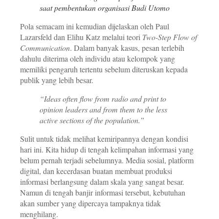
saat pembentukan organisasi Budi Utomo
Pola semacam ini kemudian dijelaskan oleh Paul
Lazarsfeld dan Elihu Katz melalui teori
Two-Step Flow of
Communication
. Dalam banyak kasus, pesan terlebih
dahulu diterima oleh individu atau kelompok yang
memiliki pengaruh tertentu sebelum diteruskan kepada
publik yang lebih besar.
“Ideas often flow from radio and print to
opinion leaders and from them to the less
active sections of the population.”
Sulit untuk tidak melihat kemiripannya dengan kondisi
hari ini. Kita hidup di tengah kelimpahan informasi yang
belum pernah terjadi sebelumnya. Media sosial, platform
digital, dan kecerdasan buatan membuat produksi
informasi berlangsung dalam skala yang sangat besar.
Namun di tengah banjir informasi tersebut, kebutuhan
akan sumber yang dipercaya tampaknya tidak
menghilang.