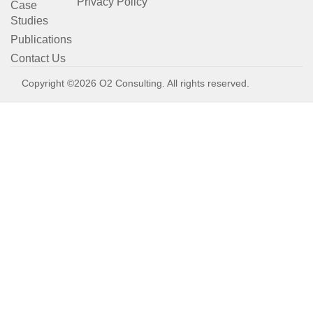
Privacy Policy
Case
Studies
Publications
Contact Us
Copyright ©2026 O2 Consulting. All rights reserved.