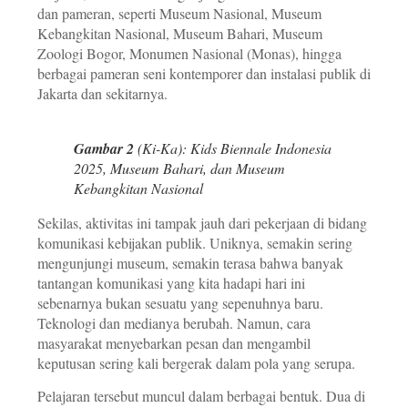
dan pameran, seperti Museum Nasional, Museum
Kebangkitan Nasional, Museum Bahari, Museum
Zoologi Bogor, Monumen Nasional (Monas), hingga
berbagai pameran seni kontemporer dan instalasi publik di
Jakarta dan sekitarnya.
Gambar 2
(Ki-Ka): Kids Biennale Indonesia
2025, Museum Bahari, dan Museum
Kebangkitan Nasional
Sekilas, aktivitas ini tampak jauh dari pekerjaan di bidang
komunikasi kebijakan publik. Uniknya, semakin sering
mengunjungi museum, semakin terasa bahwa banyak
tantangan komunikasi yang kita hadapi hari ini
sebenarnya bukan sesuatu yang sepenuhnya baru.
Teknologi dan medianya berubah. Namun, cara
masyarakat menyebarkan pesan dan mengambil
keputusan sering kali bergerak dalam pola yang serupa.
Pelajaran tersebut muncul dalam berbagai bentuk. Dua di